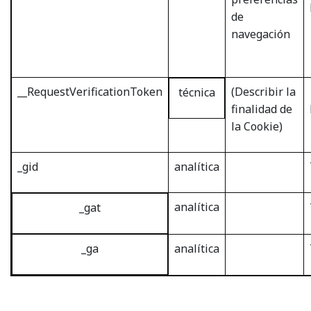
de
navegación
__RequestVerificationToken
(Describir la
técnica
finalidad de
la Cookie)
_gid
analítica
analítica
_gat
analítica
_ga