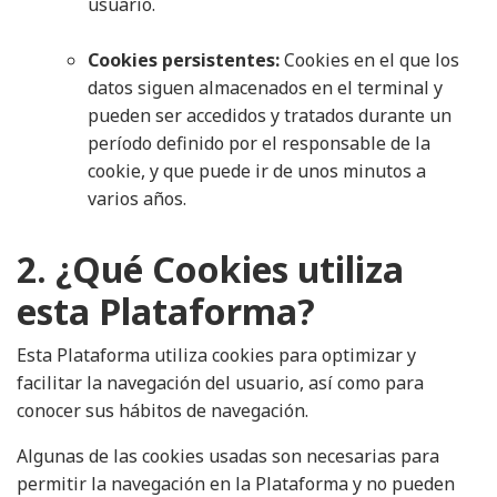
usuario.
Cookies persistentes:
Cookies en el que los
datos siguen almacenados en el terminal y
pueden ser accedidos y tratados durante un
período definido por el responsable de la
cookie, y que puede ir de unos minutos a
varios años.
2. ¿Qué Cookies utiliza
esta Plataforma?
Esta Plataforma utiliza cookies para optimizar y
facilitar la navegación del usuario, así como para
conocer sus hábitos de navegación.
Algunas de las cookies usadas son necesarias para
permitir la navegación en la Plataforma y no pueden