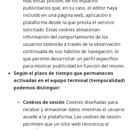
más eficaz posible, de los espacios
publicitarios que, en su caso, el editor haya
incluido en una página web, aplicación o
plataforma desde la que presta el servicio
solicitado. Estas cookies almacenan
información del comportamiento de los
usuarios obtenida a través de la observación
continuada de sus hábitos de navegación, lo
que permite desarrollar un perfil específico
para mostrar publicidad en función del mismo.
Según el plazo de tiempo que permanecen
activadas en el equipo terminal (temporalidad)
podemos distinguir:
Cookies de sesión
: Cookies diseñadas para
recabar y almacenar datos mientras el usuario
accede a la plataforma. Las cookies de sesión
permiten que un sitio web reconozca al