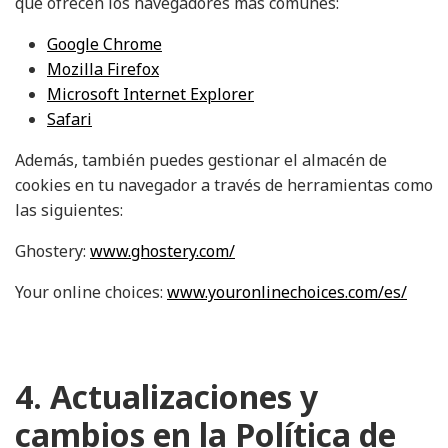
que ofrecen los navegadores más comunes:
Google Chrome
Mozilla Firefox
Microsoft Internet Explorer
Safari
Además, también puedes gestionar el almacén de
cookies en tu navegador a través de herramientas como
las siguientes:
Ghostery:
www.ghostery.com/
Your online choices:
www.youronlinechoices.com/es/
4. Actualizaciones y
cambios en la Política de