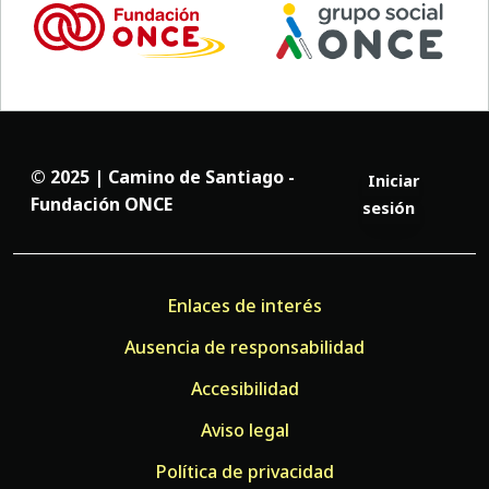
© 2025 | Camino de Santiago -
Iniciar
Fundación ONCE
sesión
Enlaces de interés
Ausencia de responsabilidad
Accesibilidad
Aviso legal
Política de privacidad