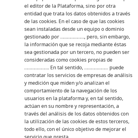
el editor de la Plataforma, sino por otra
entidad que trata los datos obtenidos a través
de las cookies. En el caso de que las cookies
sean instaladas desde un equipo o dominio
gestionado por …………………, pero, sin embargo,
la información que se recoja mediante éstas
sea gestionada por un tercero, no pueden ser
consideradas como cookies propias de
………………….
En tal sentido, ………………… puede
contratar los servicios de empresas de análisis
y medición que miden y/o analizan el
comportamiento de la navegación de los
usuarios en la plataforma y, en tal sentido,
actúan en su nombre y representación, a
través del análisis de los datos obtenidos con
la utilización de las cookies de estos terceros,
todo ello, con el único objetivo de mejorar el
servicio que presta ………………….