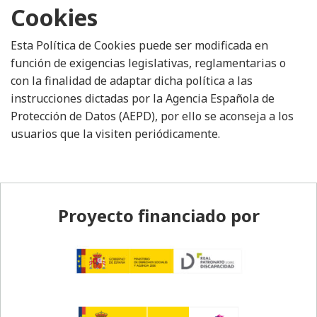
Cookies
Esta Política de Cookies puede ser modificada en
función de exigencias legislativas, reglamentarias o
con la finalidad de adaptar dicha política a las
instrucciones dictadas por la Agencia Española de
Protección de Datos (AEPD), por ello se aconseja a los
usuarios que la visiten periódicamente.
Pie de página
Proyecto financiado por