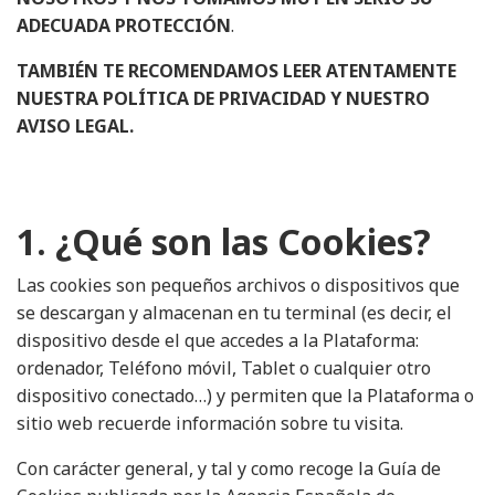
ADECUADA PROTECCIÓN
.
TAMBIÉN TE RECOMENDAMOS LEER ATENTAMENTE
NUESTRA
POLÍTICA DE PRIVACIDAD
Y NUESTRO
AVISO LEGAL
.
1. ¿Qué son las Cookies?
Las cookies son pequeños archivos o dispositivos que
se descargan y almacenan en tu terminal (es decir, el
dispositivo desde el que accedes a la Plataforma:
ordenador, Teléfono móvil, Tablet o cualquier otro
dispositivo conectado…) y permiten que la Plataforma o
sitio web recuerde información sobre tu visita.
Con carácter general, y tal y como recoge la Guía de