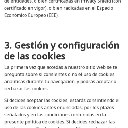
de entidades, o bien certificadas en Privacy Shield (con
certificado en vigor), o bien radicadas en el Espacio
Económico Europeo (EEE).
3. Gestión y configuración
de las cookies
La primera vez que accedas a nuestro sitio web se te
pregunta sobre si consientes o no el uso de cookies
analíticas durante tu navegación, y podrás aceptar o
rechazar las cookies.
Si decides aceptar las cookies, estarás consintiendo el
uso de las cookies antes enunciadas, por los plazos
señalados y en las condiciones contenidas en la
presente política de cookies. Si decides rechazar las