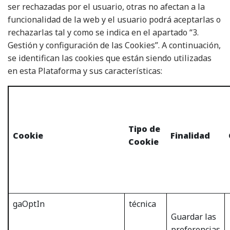
ser rechazadas por el usuario, otras no afectan a la
funcionalidad de la web y el usuario podrá aceptarlas o
rechazarlas tal y como se indica en el apartado “3.
Gestión y configuración de las Cookies”. A continuación,
se identifican las cookies que están siendo utilizadas
en esta Plataforma y sus características:
Tipo de
Cookie
Finalidad
Cookie
gaOptIn
técnica
Guardar las
preferencias