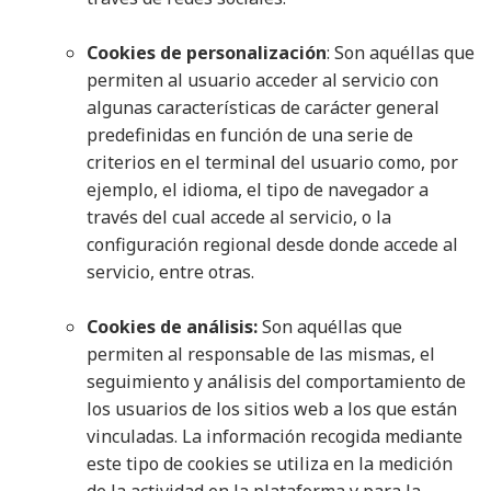
Cookies de personalización
: Son aquéllas que
permiten al usuario acceder al servicio con
algunas características de carácter general
predefinidas en función de una serie de
criterios en el terminal del usuario como, por
ejemplo, el idioma, el tipo de navegador a
través del cual accede al servicio, o la
configuración regional desde donde accede al
servicio, entre otras.
Cookies de análisis
:
Son aquéllas que
permiten al responsable de las mismas, el
seguimiento y análisis del comportamiento de
los usuarios de los sitios web a los que están
vinculadas. La información recogida mediante
este tipo de cookies se utiliza en la medición
de la actividad en la plataforma y para la