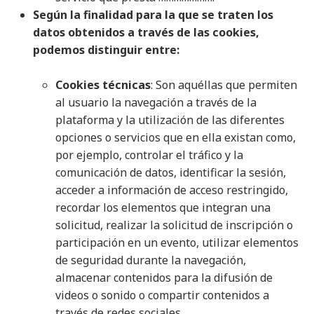
Según la finalidad para la que se traten los
datos obtenidos a través de las cookies,
podemos distinguir entre:
Cookies técnicas
: Son aquéllas que permiten
al usuario la navegación a través de la
plataforma y la utilización de las diferentes
opciones o servicios que en ella existan como,
por ejemplo, controlar el tráfico y la
comunicación de datos, identificar la sesión,
acceder a información de acceso restringido,
recordar los elementos que integran una
solicitud, realizar la solicitud de inscripción o
participación en un evento, utilizar elementos
de seguridad durante la navegación,
almacenar contenidos para la difusión de
videos o sonido o compartir contenidos a
través de redes sociales.