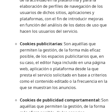
elaboración de perfiles de navegación de los
usuarios de dichos sitios, aplicaciones y
plataformas, con el fin de introducir mejoras
en función del análisis de los datos de uso que
hacen los usuarios del servicio.
Cookies publicitarias
: Son aquéllas que
permiten la gestión, de la forma más eficaz
posible, de los espacios publicitarios que, en
su caso, el editor haya incluido en una página
web, aplicación o plataforma desde la que
presta el servicio solicitado en base a criterios
como el contenido editado o la frecuencia en la
que se muestran los anuncios.
Cookies de publicidad comportamental:
Son
aquéllas que permiten la gestión, de la forma