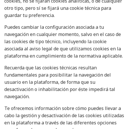
cookies, no se fijarán cookies analíticas, o de cualquier
otro tipo, pero sí se fijará una cookie técnica para
guardar tu preferencia.
Puedes cambiar la configuración asociada a tu
navegación en cualquier momento, salvo en el caso de
las cookies de tipo técnico, incluyendo la cookie
asociada al aviso legal de que utilizamos cookies en la
plataforma en cumplimiento de la normativa aplicable.
Recuerda que las cookies técnicas resultan
fundamentales para posibilitar la navegación del
usuario en la plataforma, de forma que su
desactivación o inhabilitación por éste impedirá tal
navegación.
Te ofrecemos información sobre cómo puedes llevar a
cabo la gestión y desactivación de las cookies utilizadas
en la plataforma a través de las diferentes opciones