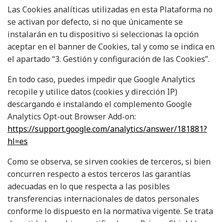
Las Cookies analíticas utilizadas en esta Plataforma no
se activan por defecto, si no que únicamente se
instalarán en tu dispositivo si seleccionas la opción
aceptar en el banner de Cookies, tal y como se indica en
el apartado “3. Gestión y configuración de las Cookies”.
En todo caso, puedes impedir que Google Analytics
recopile y utilice datos (cookies y dirección IP)
descargando e instalando el complemento Google
Analytics Opt-out Browser Add-on:
https://support.google.com/analytics/answer/181881?
hl=es
Como se observa, se sirven cookies de terceros, si bien
concurren respecto a estos terceros las garantías
adecuadas en lo que respecta a las posibles
transferencias internacionales de datos personales
conforme lo dispuesto en la normativa vigente. Se trata