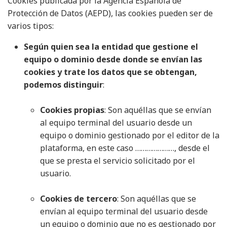
Cookies publicada por la Agencia Española de
Protección de Datos (AEPD), las cookies pueden ser de
varios tipos:
Según quien sea la entidad que gestione el
equipo o dominio desde donde se envían las
cookies y trate los datos que se obtengan,
podemos distinguir
:
Cookies propias
: Son aquéllas que se envían
al equipo terminal del usuario desde un
equipo o dominio gestionado por el editor de la
plataforma, en este caso …………………, desde el
que se presta el servicio solicitado por el
usuario.
Cookies de tercero
: Son aquéllas que se
envían al equipo terminal del usuario desde
un equipo o dominio que no es gestionado por