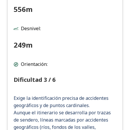
556m
Desnivel:
249m
Orientación:
Dificultad 3 / 6
Exige la identificación precisa de accidentes
geográficos y de puntos cardinales.
Aunque el itinerario se desarrolla por trazas
de sendero, líneas marcadas por accidentes
geográficos (ríos, fondos de los valles,