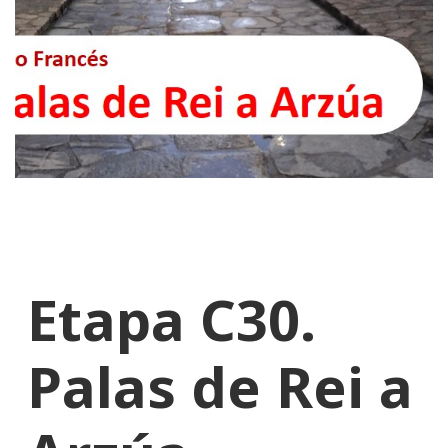
Etapa C30.
Palas de Rei a