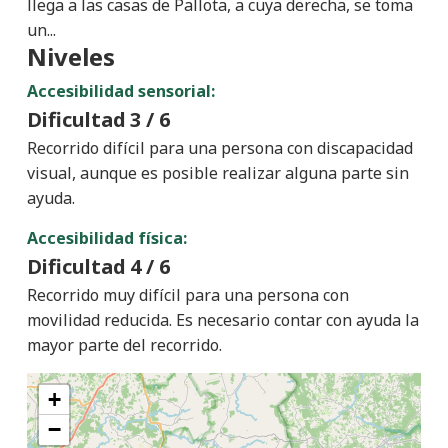
llega a las casas de Pallota, a cuya derecha, se toma
un...
Niveles
Accesibilidad sensorial:
Dificultad
3 / 6
Recorrido difícil para una persona con discapacidad
visual, aunque es posible realizar alguna parte sin
ayuda.
Accesibilidad física:
Dificultad
4 / 6
Recorrido muy difícil para una persona con
movilidad reducida. Es necesario contar con ayuda la
mayor parte del recorrido.
+
−