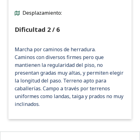
Desplazamiento:
Dificultad 2 / 6
Marcha por caminos de herradura.
Caminos con diversos firmes pero que
mantienen la regularidad del piso, no
presentan gradas muy altas, y permiten elegir
la longitud del paso. Terreno apto para
caballerías. Campo a través por terrenos
uniformes como landas, taiga y prados no muy
inclinados.
Pie de página