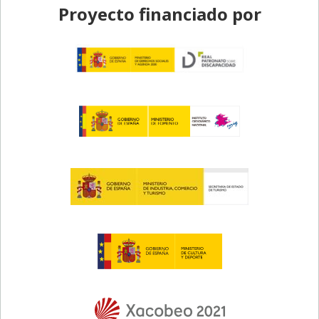
Proyecto financiado por