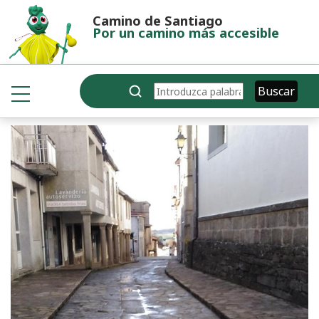
Pasar al contenido principal
Camino de Santiago
Por un camino más accesible
Buscar
Buscar