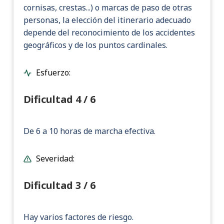
cornisas, crestas...) o marcas de paso de otras
personas, la elección del itinerario adecuado
depende del reconocimiento de los accidentes
geográficos y de los puntos cardinales.
Esfuerzo:
Dificultad 4 / 6
De 6 a 10 horas de marcha efectiva.
Severidad:
Dificultad 3 / 6
Hay varios factores de riesgo.