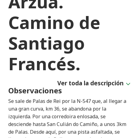
Arzúa.
Camino de
Santiago
Francés.
Ver toda la descripción
Observaciones
Se sale de Palas de Rei por la N-547 que, al llegar a
una gran curva, km 36, se abandona por la
izquierda. Por una corredoira enlosada, se
desciende hasta San Culián do Camiño, a unos 3km
de Palas. Desde aquí, por una pista asfaltada, se