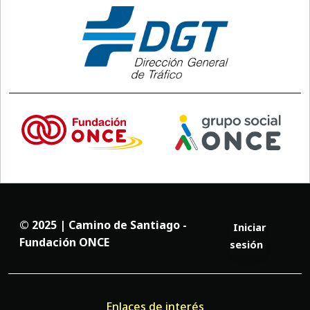
© 2025 | Camino de Santiago -
Iniciar
Fundación ONCE
sesión
Enlaces de interés