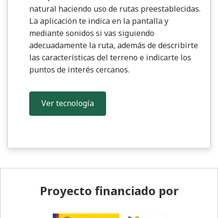
natural haciendo uso de rutas preestablecidas.
La aplicación te indica en la pantalla y
mediante sonidos si vas siguiendo
adecuadamente la ruta, además de describirte
las características del terreno e indicarte los
puntos de interés cercanos.
Ver tecnología
Pie de página
Proyecto financiado por