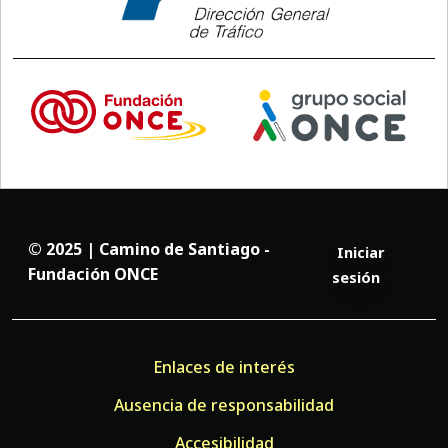
© 2025 | Camino de Santiago -
Iniciar
Fundación ONCE
sesión
Enlaces de interés
Ausencia de responsabilidad
Accesibilidad