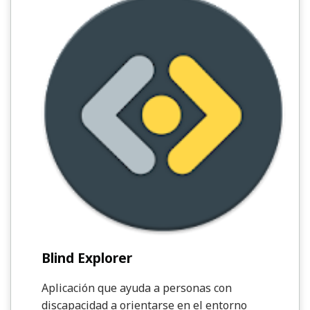
Blind Explorer
Aplicación que ayuda a personas con
discapacidad a orientarse en el entorno