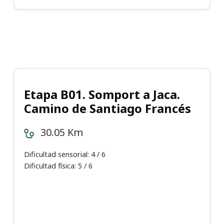
Etapa B01. Somport a Jaca.
Camino de Santiago Francés
30.05 Km
Dificultad sensorial: 4 / 6
Dificultad física: 5 / 6