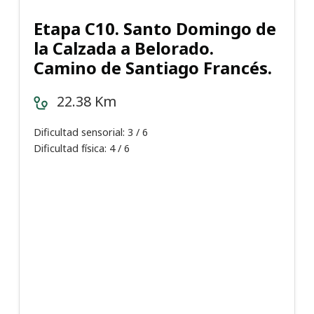
Etapa C10. Santo Domingo de
la Calzada a Belorado.
Camino de Santiago Francés.
22.38 Km
Dificultad sensorial: 3 / 6
Dificultad física: 4 / 6