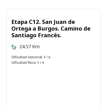
Etapa C12. San Juan de
Ortega a Burgos. Camino de
Santiago Francés.
24.57 Km
Dificultad sensorial: 3 / 6
Dificultad física: 5 / 6