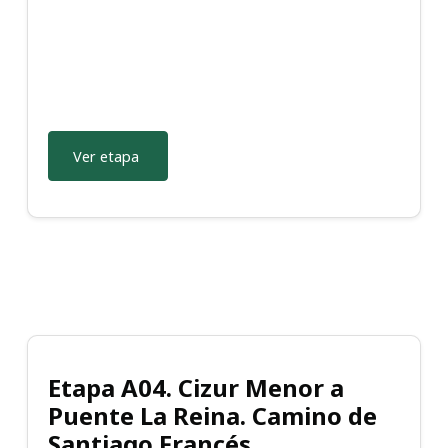
Ver etapa
Etapa A04. Cizur Menor a
Puente La Reina. Camino de
Santiago Francés