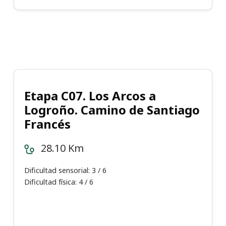
Etapa C07. Los Arcos a
Logroño. Camino de Santiago
Francés
28.10 Km
Dificultad sensorial: 3 / 6
Dificultad física: 4 / 6