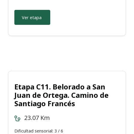
Ver etapa
Etapa C11. Belorado a San
Juan de Ortega. Camino de
Santiago Francés
23.07 Km
Dificultad sensorial: 3 / 6