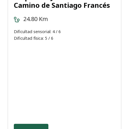
Camino de Santiago Francés
24.80 Km
Dificultad sensorial: 4 / 6
Dificultad física: 5 / 6