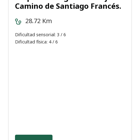
Camino de Santiago Francés.
28.72 Km
Dificultad sensorial: 3 / 6
Dificultad física: 4 / 6