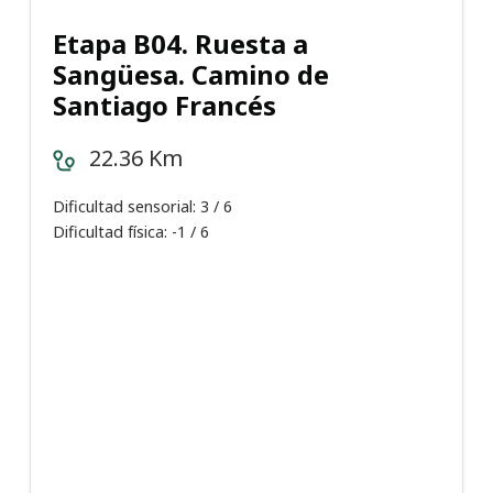
Etapa B04. Ruesta a
Sangüesa. Camino de
Santiago Francés
22.36 Km
Dificultad sensorial: 3 / 6
Dificultad física: -1 / 6