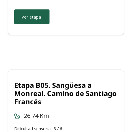
Ver etapa
Etapa B05. Sangüesa a
Monreal. Camino de Santiago
Francés
26.74 Km
Dificultad sensorial: 3 / 6