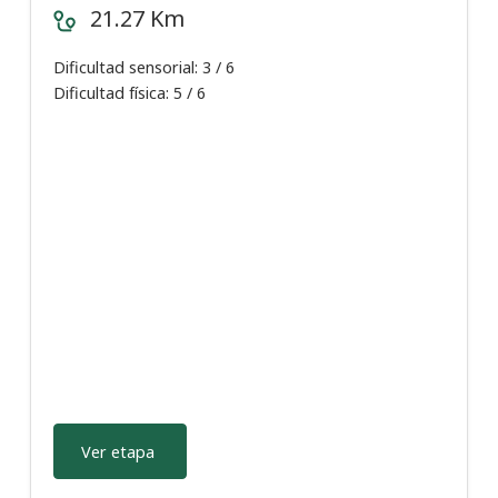
21.27 Km
Dificultad sensorial: 3 / 6
Dificultad física: 5 / 6
Ver etapa