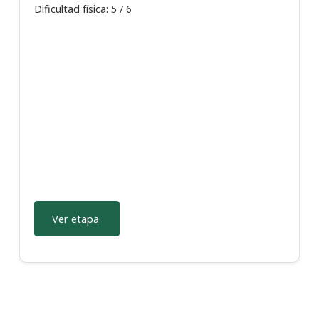
Dificultad física: 5 / 6
Ver etapa