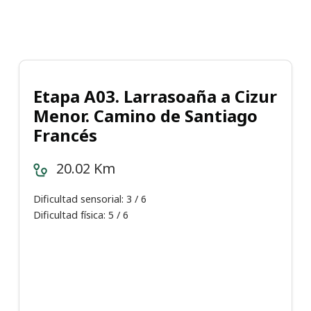
Etapa A03. Larrasoaña a Cizur
Menor. Camino de Santiago
Francés
20.02 Km
Dificultad sensorial: 3 / 6
Dificultad física: 5 / 6