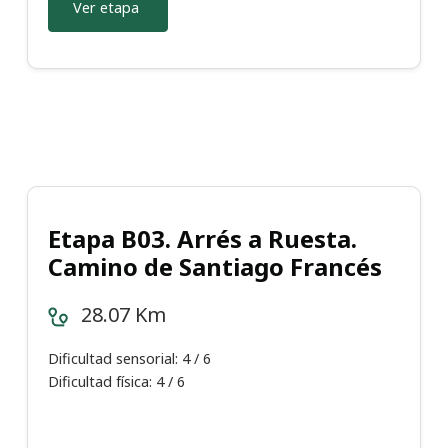
Ver etapa
Etapa B03. Arrés a Ruesta.
Camino de Santiago Francés
28.07 Km
Dificultad sensorial: 4 / 6
Dificultad física: 4 / 6