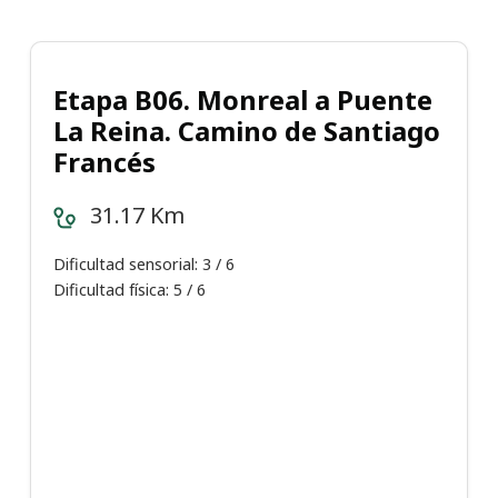
Etapa B06. Monreal a Puente
La Reina. Camino de Santiago
Francés
31.17 Km
Dificultad sensorial: 3 / 6
Dificultad física: 5 / 6