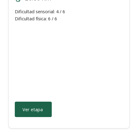
Dificultad sensorial: 4 / 6
Dificultad física: 6 / 6
Ver etapa