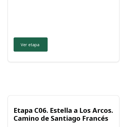
Ver etapa
Etapa C06. Estella a Los Arcos.
Camino de Santiago Francés