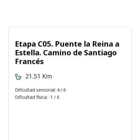
Etapa C05. Puente la Reina a
Estella. Camino de Santiago
Francés
21.51 Km
Dificultad sensorial: 4 / 6
Dificultad física: -1 / 6