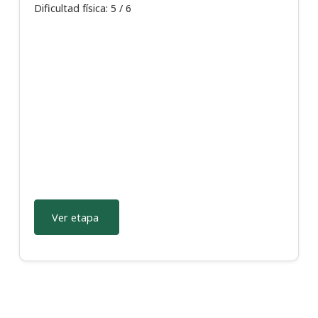
Dificultad física: 5 / 6
Ver etapa