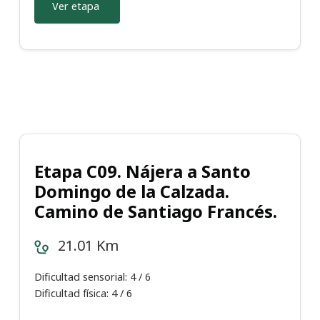
Ver etapa
Etapa C09. Nájera a Santo
Domingo de la Calzada.
Camino de Santiago Francés.
21.01 Km
Dificultad sensorial: 4 / 6
Dificultad física: 4 / 6