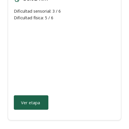
Dificultad sensorial: 3 / 6
Dificultad física: 5 / 6
Ver etapa