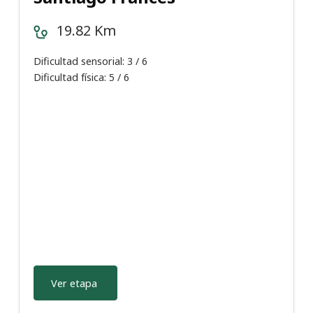
19.82 Km
Dificultad sensorial: 3 / 6
Dificultad física: 5 / 6
Ver etapa