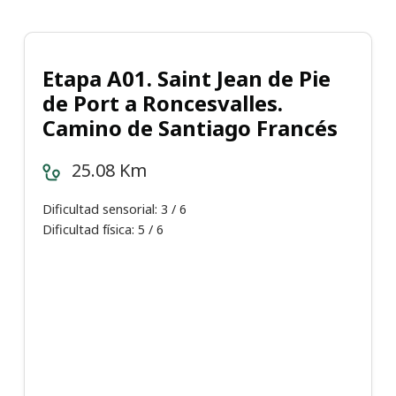
Etapa A01. Saint Jean de Pie
de Port a Roncesvalles.
Camino de Santiago Francés
25.08 Km
Dificultad sensorial: 3 / 6
Dificultad física: 5 / 6