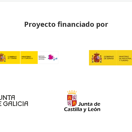
Proyecto financiado por