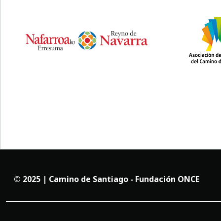
© 2025 | Camino de Santiago - Fundación ONCE