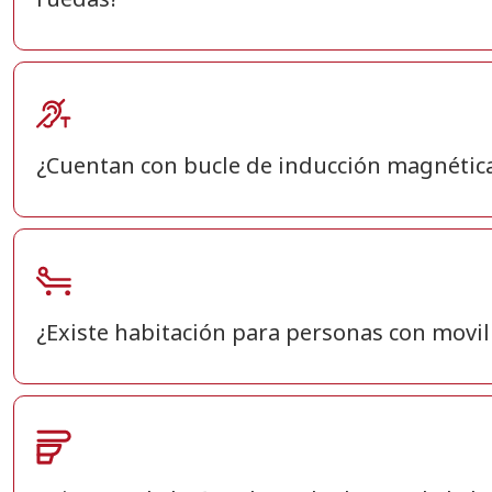
¿Cuentan con bucle de inducción magnétic
¿Existe habitación para personas con movi