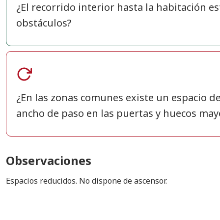
¿El recorrido interior hasta la habitación es
obstáculos?
¿En las zonas comunes existe un espacio de
ancho de paso en las puertas y huecos may
Observaciones
Espacios reducidos. No dispone de ascensor.