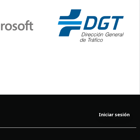
Iniciar sesión