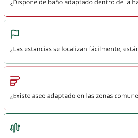
¿Dispone de baño adaptado dentro de la ha
¿Las estancias se localizan fácilmente, está
¿Existe aseo adaptado en las zonas comune