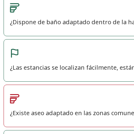
¿Dispone de baño adaptado dentro de la ha
¿Las estancias se localizan fácilmente, está
¿Existe aseo adaptado en las zonas comune