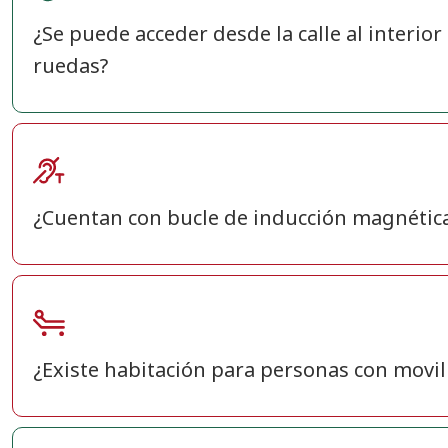
¿Se puede acceder desde la calle al interior
ruedas?
¿Cuentan con bucle de inducción magnétic
¿Existe habitación para personas con movi