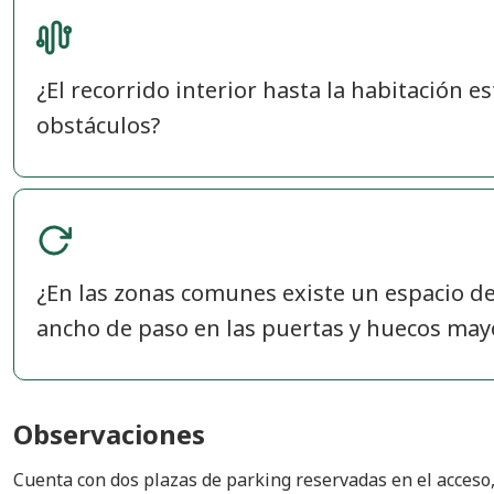
¿El recorrido interior hasta la habitación es
obstáculos?
¿En las zonas comunes existe un espacio de
ancho de paso en las puertas y huecos may
Observaciones
Cuenta con dos plazas de parking reservadas en el acceso, 