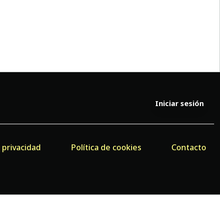
Iniciar sesión
e privacidad
Política de cookies
Contacto