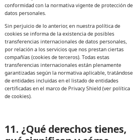
conformidad con la normativa vigente de protección de
datos personales.
Sin perjuicio de lo anterior, en nuestra política de
cookies se informa de la existencia de posibles
transferencias internacionales de datos personales,
por relación a los servicios que nos prestan ciertas
compañías (cookies de terceros). Todas estas
transferencias internacionales están plenamente
garantizadas según la normativa aplicable, tratándose
de entidades incluidas en el listado de entidades
certificadas en el marco de Privacy Shield (ver
política
de cookies
).
11. ¿Qué derechos tienes,