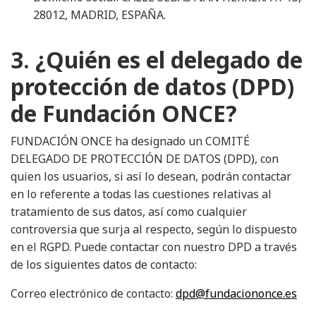
28012, MADRID, ESPAÑA.
3. ¿Quién es el delegado de
protección de datos (DPD)
de Fundación ONCE?
FUNDACIÓN ONCE ha designado un COMITÉ
DELEGADO DE PROTECCIÓN DE DATOS (DPD), con
quien los usuarios, si así lo desean, podrán contactar
en lo referente a todas las cuestiones relativas al
tratamiento de sus datos, así como cualquier
controversia que surja al respecto, según lo dispuesto
en el RGPD. Puede contactar con nuestro DPD a través
de los siguientes datos de contacto:
Correo electrónico de contacto:
dpd@fundaciononce.es