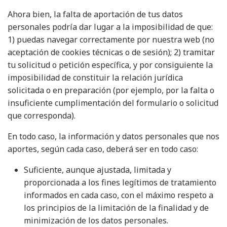
Ahora bien, la falta de aportación de tus datos
personales podría dar lugar a la imposibilidad de que:
1) puedas navegar correctamente por nuestra web (no
aceptación de cookies técnicas o de sesión); 2) tramitar
tu solicitud o petición específica, y por consiguiente la
imposibilidad de constituir la relación jurídica
solicitada o en preparación (por ejemplo, por la falta o
insuficiente cumplimentación del formulario o solicitud
que corresponda).
En todo caso, la información y datos personales que nos
aportes, según cada caso, deberá ser en todo caso:
Suficiente, aunque ajustada, limitada y
proporcionada a los fines legítimos de tratamiento
informados en cada caso, con el máximo respeto a
los principios de la limitación de la finalidad y de
minimización de los datos personales.