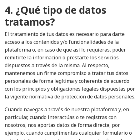
4. ¿Qué tipo de datos
tratamos?
El tratamiento de tus datos es necesario para darte
acceso a los contenidos y/o funcionalidades de la
plataforma o, en caso de que así lo requieras, poder
remitirte la información o prestarte los servicios
dispuestos a través de la misma. Al respecto,
mantenemos un firme compromiso a tratar tus datos
personales de forma legítima y coherente de acuerdo
con los principios y obligaciones legales dispuestas por
la vigente normativa de protección de datos personales.
Cuando navegas a través de nuestra plataforma y, en
particular, cuando interactúas o te registras con
nosotros, nos aportas datos de forma directa, por
ejemplo, cuando cumplimentas cualquier formulario o