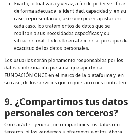
Exacta, actualizada y veraz, a fin de poder verificar
de forma adecuada la identidad, capacidad y, en su
caso, representación, así como poder ajustar, en
cada caso, los tratamientos de datos que se
realizan a sus necesidades específicas y su
situación real. Todo ello en atención al principio de
exactitud de los datos personales.
Los usuarios serán plenamente responsables por los
datos e información personal que aporten a
FUNDACIÓN ONCE en el marco de la plataforma y, en
su caso, de los servicios que requieran o nos contraten.
9. ¿Compartimos tus datos
personales con terceros?
Con carácter general, no compartimos tus datos con
terceros, ni los vendemos u ofrecemos a éstos. Ahora