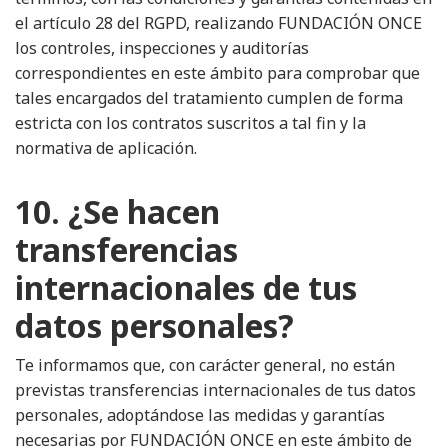
el artículo 28 del RGPD, realizando FUNDACIÓN ONCE
los controles, inspecciones y auditorías
correspondientes en este ámbito para comprobar que
tales encargados del tratamiento cumplen de forma
estricta con los contratos suscritos a tal fin y la
normativa de aplicación.
10. ¿Se hacen
transferencias
internacionales de tus
datos personales?
Te informamos que, con carácter general, no están
previstas transferencias internacionales de tus datos
personales, adoptándose las medidas y garantías
necesarias por FUNDACIÓN ONCE en este ámbito de