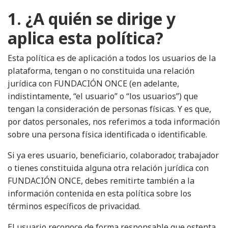
1. ¿A quién se dirige y
aplica esta política?
Esta política es de aplicación a todos los usuarios de la
plataforma, tengan o no constituida una relación
jurídica con FUNDACIÓN ONCE (en adelante,
indistintamente, “el usuario” o “los usuarios”) que
tengan la consideración de personas físicas. Y es que,
por datos personales, nos referimos a toda información
sobre una persona física identificada o identificable.
Si ya eres usuario, beneficiario, colaborador, trabajador
o tienes constituida alguna otra relación jurídica con
FUNDACIÓN ONCE, debes remitirte también a la
información contenida en esta política sobre los
términos específicos de privacidad.
El usuario reconoce de forma responsable que ostenta