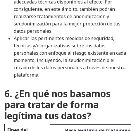
adecuadas técnicas disponibles al efecto. Por
consiguiente, en este ámbito, también podrán
realizarse tratamientos de anonimización y
seudonimización para la mejor protección de tus
datos personales.
Aplicar las pertinentes medidas de seguridad,
técnicas y/o organizativas sobre tus datos
personales con enfoque al riesgo existente en cada
momento, incluyendo, la seudonimización o el
cifrado de los datos personales a través de nuestra
plataforma.
6. ¿En qué nos basamos
para tratar de forma
legítima tus datos?
Fines del
Base legítima de tratamien