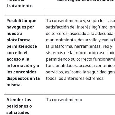
tratamiento
Posibilitar que
Tu consentimiento y, según los caso
navegues por
satisfacción del interés legítimo, pr
nuestra
de terceros, asociado a la adecuada 
plataforma,
mantenimiento, desarrollo y evoluc
permitiéndote
la plataforma, herramientas, red y
con ello el
sistemas de la información asociado
acceso a la
permitiendo su correcto funcionami
información y a
funcionalidades, acceso a contenido
los contenidos
servicios, así como la seguridad gen
dispuestos en la
todos los anteriores extremos.
misma.
Atender tus
Tu consentimiento
peticiones o
solicitudes