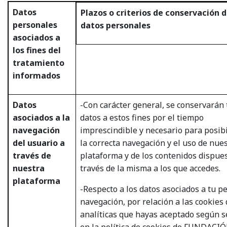
Datos
Plazos o criterios de conservación d
personales
datos personales
asociados a
los fines del
tratamiento
informados
Datos
-Con carácter general, se conservarán 
asociados a la
datos a estos fines por el tiempo
navegación
imprescindible y necesario para posibi
del usuario a
la correcta navegación y el uso de nue
través de
plataforma y de los contenidos dispue
nuestra
través de la misma a los que accedes.
plataforma
-Respecto a los datos asociados a tu pe
navegación, por relación a las cookies 
analíticas que hayas aceptado según s
en la política de cookies de FUNDACI