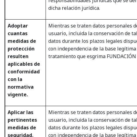
responsabilidades jurídicas que se de
dicha relación jurídica.
Adoptar
Mientras se traten datos personales d
cuantas
usuario, incluida la conservación de ta
medidas de
datos durante los plazos legales dispu
protección
con independencia de la base legítima
resulten
tratamiento que esgrima FUNDACIÓN
aplicables de
conformidad
con la
normativa
vigente.
Aplicar las
Mientras se traten datos personales d
pertinentes
usuario, incluida la conservación de ta
medidas de
datos durante los plazos legales dispu
seguridad,
con independencia de la base legítima