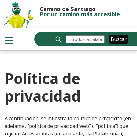
Pasar al contenido principal
Camino de Santiago
Por un camino más accesible
Buscar
Buscar
Política de
privacidad
A continuación, se muestra la política de privacidad (en
adelante, “política de privacidad web” o “política”) que
rige en Accessibilitas (en adelante, “la Plataforma”),