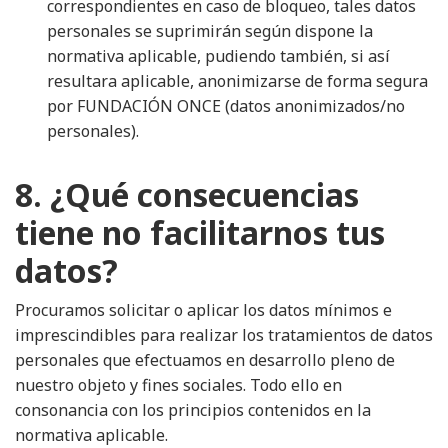
correspondientes en caso de bloqueo, tales datos
personales se suprimirán según dispone la
normativa aplicable, pudiendo también, si así
resultara aplicable, anonimizarse de forma segura
por FUNDACIÓN ONCE (datos anonimizados/no
personales).
8. ¿Qué consecuencias
tiene no facilitarnos tus
datos?
Procuramos solicitar o aplicar los datos mínimos e
imprescindibles para realizar los tratamientos de datos
personales que efectuamos en desarrollo pleno de
nuestro objeto y fines sociales. Todo ello en
consonancia con los principios contenidos en la
normativa aplicable.