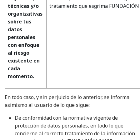
técnicas y/o
tratamiento que esgrima FUNDACIÓN
organizativas
sobre tus
datos
personales
con enfoque
al riesgo
existente en
cada
momento.
En todo caso, y sin perjuicio de lo anterior, se informa
asimismo al usuario de lo que sigue:
De conformidad con la normativa vigente de
protección de datos personales, en todo lo que
concierne al correcto tratamiento de la información