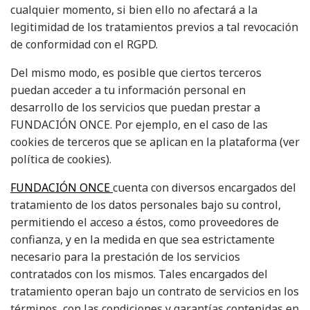
cualquier momento, si bien ello no afectará a la
legitimidad de los tratamientos previos a tal revocación
de conformidad con el RGPD.
Del mismo modo, es posible que ciertos terceros
puedan acceder a tu información personal en
desarrollo de los servicios que puedan prestar a
FUNDACIÓN ONCE. Por ejemplo, en el caso de las
cookies de terceros que se aplican en la plataforma (ver
política de cookies
).
FUNDACIÓN ONCE
cuenta con diversos encargados del
tratamiento de los datos personales bajo su control,
permitiendo el acceso a éstos, como proveedores de
confianza, y en la medida en que sea estrictamente
necesario para la prestación de los servicios
contratados con los mismos. Tales encargados del
tratamiento operan bajo un contrato de servicios en los
términos, con las condiciones y garantías contenidas en