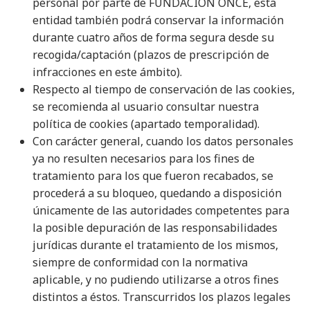
personal por parte de FUNDACIÓN ONCE, esta
entidad también podrá conservar la información
durante cuatro años de forma segura desde su
recogida/captación (plazos de prescripción de
infracciones en este ámbito).
Respecto al tiempo de conservación de las cookies,
se recomienda al usuario consultar nuestra
política de cookies
(apartado temporalidad).
Con carácter general, cuando los datos personales
ya no resulten necesarios para los fines de
tratamiento para los que fueron recabados, se
procederá a su bloqueo, quedando a disposición
únicamente de las autoridades competentes para
la posible depuración de las responsabilidades
jurídicas durante el tratamiento de los mismos,
siempre de conformidad con la normativa
aplicable, y no pudiendo utilizarse a otros fines
distintos a éstos. Transcurridos los plazos legales