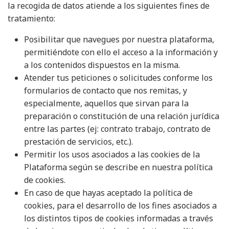
la recogida de datos atiende a los siguientes fines de
tratamiento:
Posibilitar que navegues por nuestra plataforma,
permitiéndote con ello el acceso a la información y
a los contenidos dispuestos en la misma.
Atender tus peticiones o solicitudes conforme los
formularios de contacto que nos remitas, y
especialmente, aquellos que sirvan para la
preparación o constitución de una relación jurídica
entre las partes (ej: contrato trabajo, contrato de
prestación de servicios, etc.).
Permitir los usos asociados a las cookies de la
Plataforma según se describe en nuestra
política
de cookies
.
En caso de que hayas aceptado la política de
cookies, para el desarrollo de los fines asociados a
los distintos tipos de cookies informadas a través