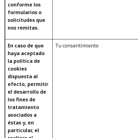
conforme los
formularios o
solicitudes que
nos remitas.
En caso de que
Tu consentimiento
haya aceptado
la política de
cookies
dispuesta al
efecto, permitir
el desarrollo de
los fines de
tratamiento
asociados a
éstas y, en
particular, el
realizar el