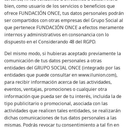
bien, como usuario de los servicios o beneficios que
ofrece FUNDACIÓN ONCE, tus datos personales podrán
ser compartidos con otras empresas del Grupo Social al
que pertenece FUNDACIÓN ONCE a efectos meramente
internos y administrativos en consonancia con lo
dispuesto en el Considerando 48 del RGPD.
Del mismo modo, si hubieras aceptado previamente la
comunicación de tus datos personales a otras
entidades del GRUPO SOCIAL ONCE (integrado por las
entidades que puede consultar en www.ilunion.com),
para recibir información acerca de las actividades,
eventos, ventajas, promociones o cualquier otra
información que pueda ser de tu interés, incluida la de
tipo publicitario o promocional, asociada con las
actividades que realicen tales entidades, se realizarán
dichas comunicaciones de tus datos personales a las
mismas. Podrás revocar tu consentimiento a tal fin en