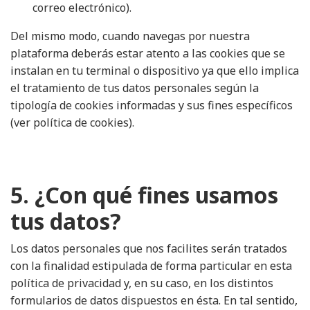
correo electrónico).
Del mismo modo, cuando navegas por nuestra
plataforma deberás estar atento a las cookies que se
instalan en tu terminal o dispositivo ya que ello implica
el tratamiento de tus datos personales según la
tipología de cookies informadas y sus fines específicos
(ver
política de cookies
).
5. ¿Con qué fines usamos
tus datos?
Los datos personales que nos facilites serán tratados
con la finalidad estipulada de forma particular en esta
política de privacidad y, en su caso, en los distintos
formularios de datos dispuestos en ésta. En tal sentido,