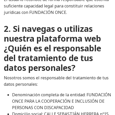
suficiente capacidad legal para constituir relaciones
jurídicas con FUNDACIÓN ONCE.
2. Si navegas o utilizas
nuestra plataforma web
¿Quién es el responsable
del tratamiento de tus
datos personales?
Nosotros somos el responsable del tratamiento de tus
datos personales:
Denominación completa de la entidad: FUNDACIÓN
ONCE PARA LA COOPERACIÓN E INCLUSIÓN DE
PERSONAS CON DISCAPACIDAD
Domicilio social: CALLE SEBASTIÁN HERRERA nº15,