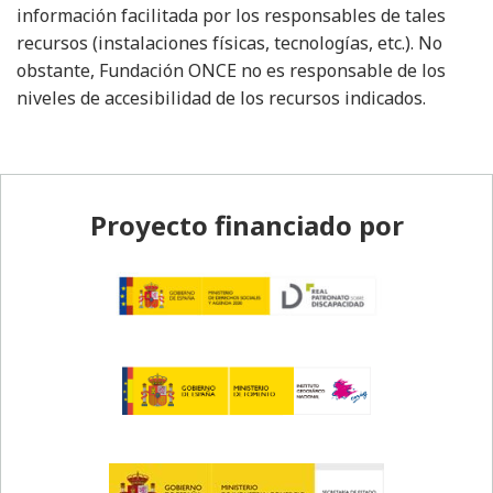
información facilitada por los responsables de tales
recursos (instalaciones físicas, tecnologías, etc.). No
obstante, Fundación ONCE no es responsable de los
niveles de accesibilidad de los recursos indicados.
Pie de página
Proyecto financiado por