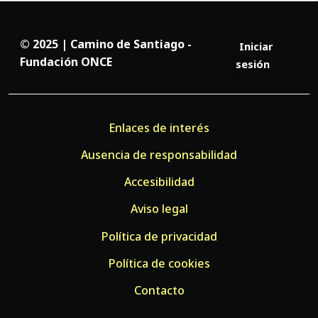
© 2025 | Camino de Santiago -
Iniciar
Fundación ONCE
sesión
Enlaces de interés
Ausencia de responsabilidad
Accesibilidad
Aviso legal
Política de privacidad
Política de cookies
Contacto