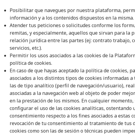
Posibilitar que navegues por nuestra plataforma, permit
información y a los contenidos dispuestos en la misma.
Atender tus peticiones o solicitudes conforme los form
remitas, y especialmente, aquellos que sirvan para la 
relación jurídica entre las partes (ej: contrato trabajo,
servicios, etc.).
Permitir los usos asociados a las cookies de la Platafo
política de cookies
.
En caso de que hayas aceptado la política de cookies, pa
asociados a los distintos tipos de cookies informadas a 
las de tipo analítico (perfil de navegación/usuario), real
asociadas a la navegación web al objeto de poder mejora
en la prestación de los mismos. En cualquier momento, s
configurar el uso de las cookies analíticas, ostentando 
consentimiento respecto a los fines asociados a estas 
revocación de tu consentimiento al tratamiento de tus d
cookies como son las de sesión o técnicas pueden impe