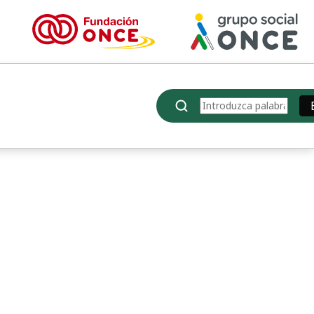
Buscar