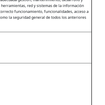
, herramientas, red y sistemas de la información
correcto funcionamiento, funcionalidades, acceso a
 como la seguridad general de todos los anteriores