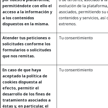
permitiéndote con ello el
evolución de la plataforma
acceso a la información y
asociados, permitiendo su 
a los contenidos
contenidos y servicios, así
dispuestos en la misma.
extremos.
Atender tus peticiones o
Tu consentimiento
solicitudes conforme los
formularios o solicitudes
que nos remitas.
En caso de que haya
Tu consentimiento
aceptado la política de
cookies dispuesta al
efecto, permitir el
desarrollo de los fines de
tratamiento asociados a
éstas y, en particular, el