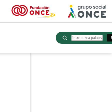
Buscar