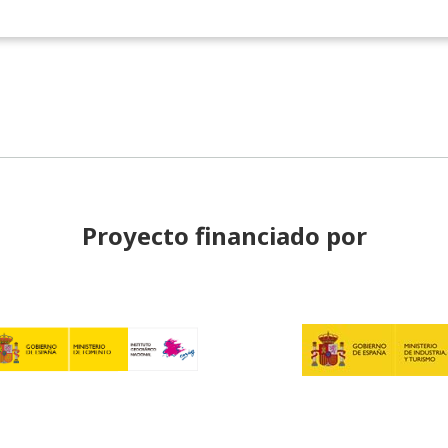
Proyecto financiado por