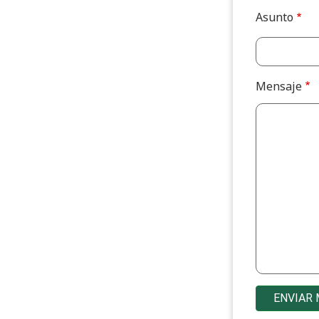
Asunto
Mensaje