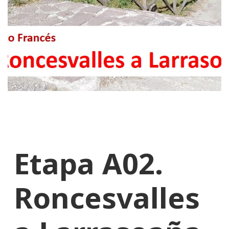
Etapa A02.
Roncesvalles