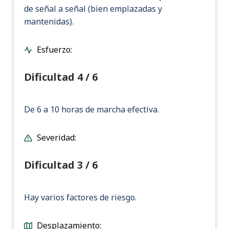
de señal a señal (bien emplazadas y
mantenidas).
Esfuerzo:
Dificultad 4 / 6
De 6 a 10 horas de marcha efectiva.
Severidad:
Dificultad 3 / 6
Hay varios factores de riesgo.
Desplazamiento: