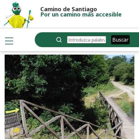
Pasar al contenido principal
Camino de Santiago
Por un camino más accesible
Buscar
Buscar