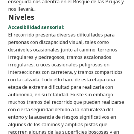
enseguida nos adentra en el Bosque de las Brujas y
nos llevará...
Niveles
Accesibilidad sensorial:
El recorrido presenta diversas dificultades para
personas con discapacidad visual, tales como
desniveles ocasionales junto al camino, terrenos
irregulares y pedregosos, tramos escalonados
irregulares, cruces ocasionales peligrosos en
intersecciones con carretera, y tramos compartidos
con la calzada. Todo ello hace de esta etapa una
etapa de extrema dificultad para realizarla con
autonomía, en su totalidad. Existe sin embargo
muchos tramos del recorrido que pueden realizarse
con cierta seguridad debido a la naturaleza del
entono y la ausencia de riesgos significativos en
algunos de los caminos y amplias pistas que
recorren algunas de las superficies boscosas y en