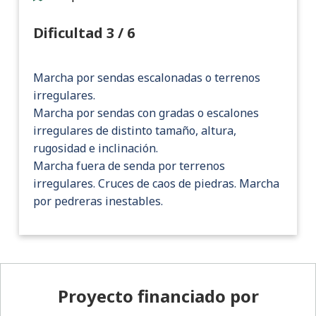
Dificultad 3 / 6
Marcha por sendas escalonadas o terrenos
irregulares.
Marcha por sendas con gradas o escalones
irregulares de distinto tamaño, altura,
rugosidad e inclinación.
Marcha fuera de senda por terrenos
irregulares. Cruces de caos de piedras. Marcha
por pedreras inestables.
Pie de página
Proyecto financiado por