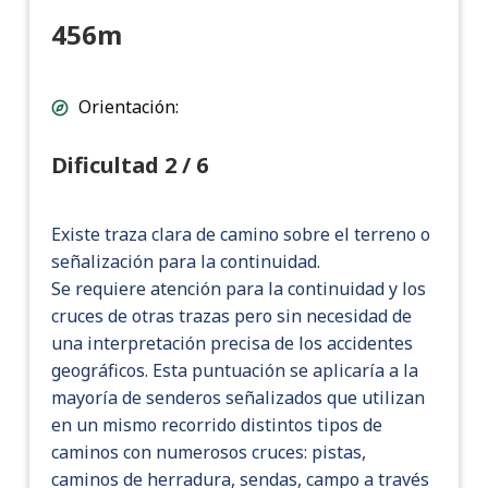
456m
Orientación:
Dificultad 2 / 6
Existe traza clara de camino sobre el terreno o
señalización para la continuidad.
Se requiere atención para la continuidad y los
cruces de otras trazas pero sin necesidad de
una interpretación precisa de los accidentes
geográficos. Esta puntuación se aplicaría a la
mayoría de senderos señalizados que utilizan
en un mismo recorrido distintos tipos de
caminos con numerosos cruces: pistas,
caminos de herradura, sendas, campo a través