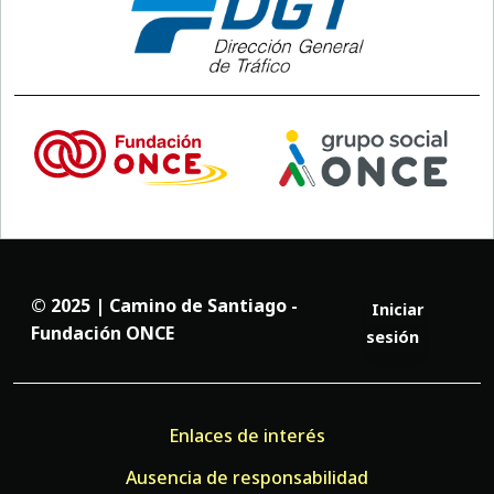
© 2025 | Camino de Santiago -
Iniciar
Fundación ONCE
sesión
Enlaces de interés
Ausencia de responsabilidad