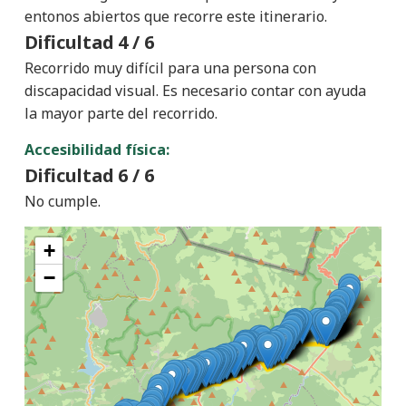
entonos abiertos que recorre este itinerario.
Dificultad
4 / 6
Recorrido muy difícil para una persona con
discapacidad visual. Es necesario contar con ayuda
la mayor parte del recorrido.
Accesibilidad física:
Dificultad
6 / 6
No cumple.
+
−