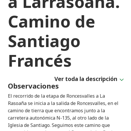
a Larrasoaña.
Camino de
Santiago
Francés
Ver toda la descripción
Observaciones
El recorrido de la etapa de Roncesvalles a La
Rasoaña se inicia a la salida de Roncesvalles, en el
camino de tierra que encontramos junto a la
carretera autonómica N-135, al otro lado de la
Iglesia de Santiago. Seguimos este camino que