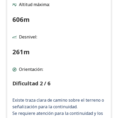
Altitud máxima:
606m
Desnivel:
261m
Orientación:
Dificultad 2 / 6
Existe traza clara de camino sobre el terreno o
señalización para la continuidad.
Se requiere atención para la continuidad y los