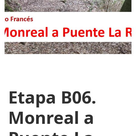
Etapa B06.
Monreal a