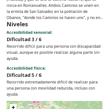
inicia en Roncesvalles. Ambos Caminos se unen en
la ermita de San Salvador, en la población de
Obanos, "donde los Caminos se hacen uno", y no en...
Niveles
Accesibilidad sensorial:
Dificultad
3 / 6
Recorrido difícil para una persona con discapacidad
visual, aunque es posible realizar alguna parte sin
ayuda.
Accesibilidad física:
Dificultad
5 / 6
Recorrido extremadamente difícil de realizar para
una persona con movilidad reducida, incluso con
ayuda.
+