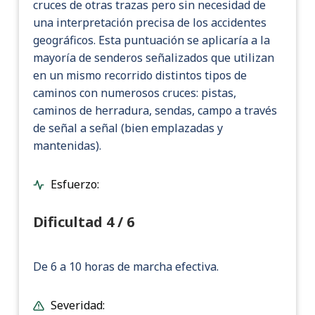
cruces de otras trazas pero sin necesidad de
una interpretación precisa de los accidentes
geográficos. Esta puntuación se aplicaría a la
mayoría de senderos señalizados que utilizan
en un mismo recorrido distintos tipos de
caminos con numerosos cruces: pistas,
caminos de herradura, sendas, campo a través
de señal a señal (bien emplazadas y
mantenidas).
Esfuerzo:
Dificultad 4 / 6
De 6 a 10 horas de marcha efectiva.
Severidad: