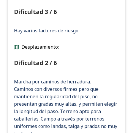
Dificultad 3 / 6
Hay varios factores de riesgo.
Desplazamiento:
Dificultad 2 / 6
Marcha por caminos de herradura.
Caminos con diversos firmes pero que
mantienen la regularidad del piso, no
presentan gradas muy altas, y permiten elegir
la longitud del paso. Terreno apto para
caballerías. Campo a través por terrenos
uniformes como landas, taiga y prados no muy