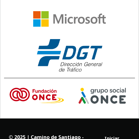
© 2025 | Camino de Santiago -
Iniciar