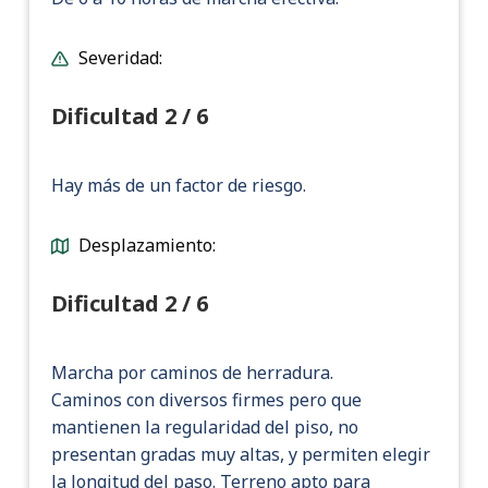
Severidad:
Dificultad 2 / 6
Hay más de un factor de riesgo.
Desplazamiento:
Dificultad 2 / 6
Marcha por caminos de herradura.
Caminos con diversos firmes pero que
mantienen la regularidad del piso, no
presentan gradas muy altas, y permiten elegir
la longitud del paso. Terreno apto para