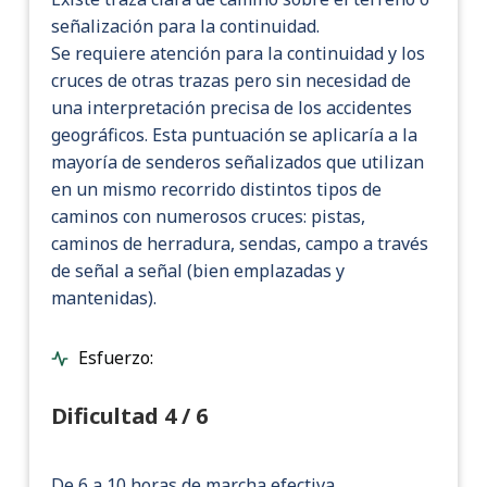
señalización para la continuidad.
Se requiere atención para la continuidad y los
cruces de otras trazas pero sin necesidad de
una interpretación precisa de los accidentes
geográficos. Esta puntuación se aplicaría a la
mayoría de senderos señalizados que utilizan
en un mismo recorrido distintos tipos de
caminos con numerosos cruces: pistas,
caminos de herradura, sendas, campo a través
de señal a señal (bien emplazadas y
mantenidas).
Esfuerzo:
Dificultad 4 / 6
De 6 a 10 horas de marcha efectiva.