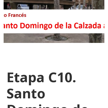
Etapa C10.
Santo