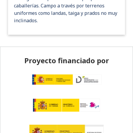
caballerías. Campo a través por terrenos
uniformes como landas, taiga y prados no muy
inclinados.
Pie de página
Proyecto financiado por