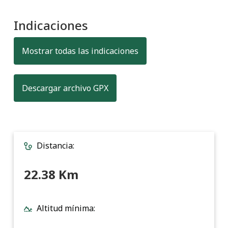
Indicaciones
Mostrar todas las indicaciones
, formato para transferir datos
Descargar archivo GPX
Distancia:
22.38 Km
Altitud mínima: