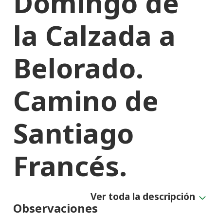
Domingo de
la Calzada a
Belorado.
Camino de
Santiago
Francés.
Ver toda la descripción
Observaciones