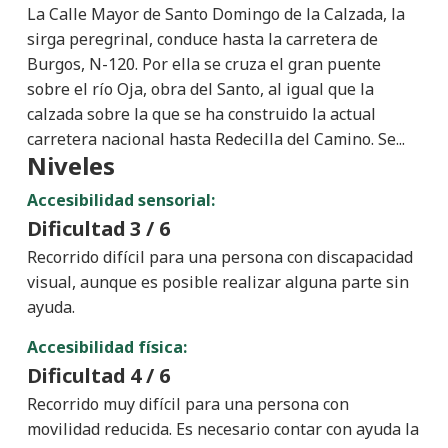
La Calle Mayor de Santo Domingo de la Calzada, la
sirga peregrinal, conduce hasta la carretera de
Burgos, N-120. Por ella se cruza el gran puente
sobre el río Oja, obra del Santo, al igual que la
calzada sobre la que se ha construido la actual
carretera nacional hasta Redecilla del Camino. Se...
Niveles
Accesibilidad sensorial:
Dificultad
3 / 6
Recorrido difícil para una persona con discapacidad
visual, aunque es posible realizar alguna parte sin
ayuda.
Accesibilidad física:
Dificultad
4 / 6
Recorrido muy difícil para una persona con
movilidad reducida. Es necesario contar con ayuda la