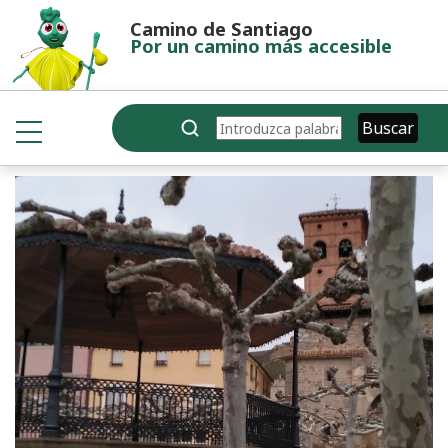
Pasar al contenido principal
Camino de Santiago
Por un camino más accesible
Buscar
Buscar