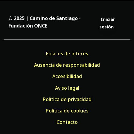
© 2025 | Camino de Santiago -
Iniciar
Fundación ONCE
sesión
Enlaces de interés
Ausencia de responsabilidad
Accesibilidad
Aviso legal
Política de privacidad
Política de cookies
Contacto