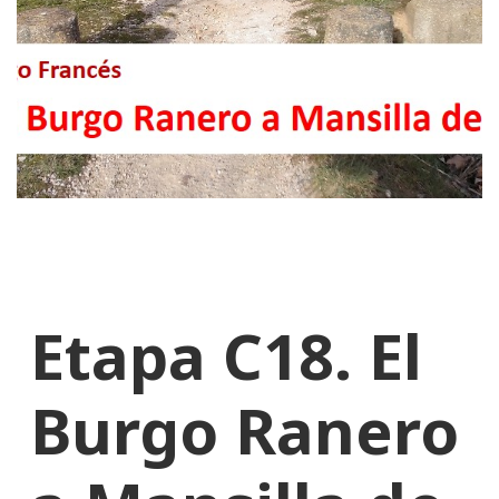
Etapa C18. El
Burgo Ranero