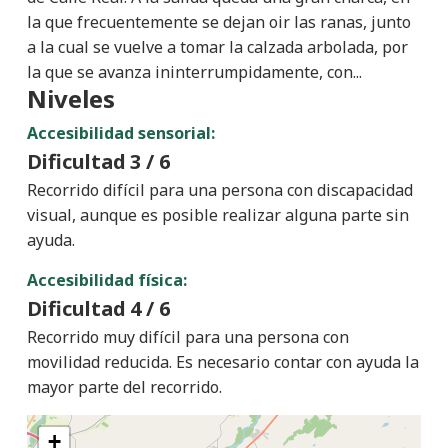
la que frecuentemente se dejan oir las ranas, junto
a la cual se vuelve a tomar la calzada arbolada, por
la que se avanza ininterrumpidamente, con...
Niveles
Accesibilidad sensorial:
Dificultad
3 / 6
Recorrido difícil para una persona con discapacidad
visual, aunque es posible realizar alguna parte sin
ayuda.
Accesibilidad física:
Dificultad
4 / 6
Recorrido muy difícil para una persona con
movilidad reducida. Es necesario contar con ayuda la
mayor parte del recorrido.
+