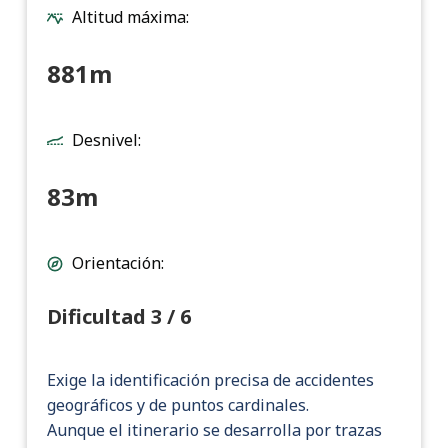
Altitud máxima:
881m
Desnivel:
83m
Orientación:
Dificultad 3 / 6
Exige la identificación precisa de accidentes
geográficos y de puntos cardinales.
Aunque el itinerario se desarrolla por trazas