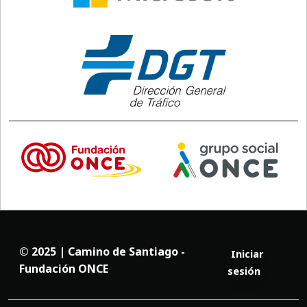
© 2025 | Camino de Santiago -
Iniciar
Fundación ONCE
sesión