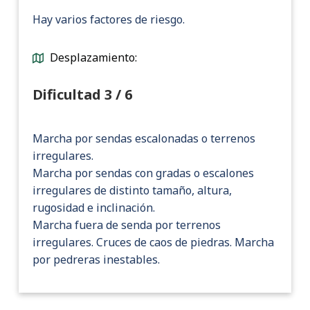
Hay varios factores de riesgo.
Desplazamiento:
Dificultad 3 / 6
Marcha por sendas escalonadas o terrenos
irregulares.
Marcha por sendas con gradas o escalones
irregulares de distinto tamaño, altura,
rugosidad e inclinación.
Marcha fuera de senda por terrenos
irregulares. Cruces de caos de piedras. Marcha
por pedreras inestables.