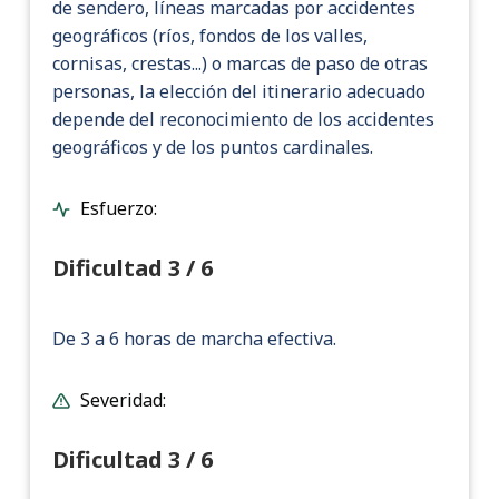
de sendero, líneas marcadas por accidentes
geográficos (ríos, fondos de los valles,
cornisas, crestas...) o marcas de paso de otras
personas, la elección del itinerario adecuado
depende del reconocimiento de los accidentes
geográficos y de los puntos cardinales.
Esfuerzo:
Dificultad 3 / 6
De 3 a 6 horas de marcha efectiva.
Severidad:
Dificultad 3 / 6