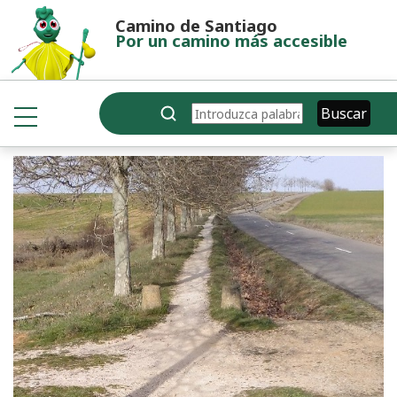
Pasar al contenido principal
Camino de Santiago
Por un camino más accesible
Buscar
Buscar