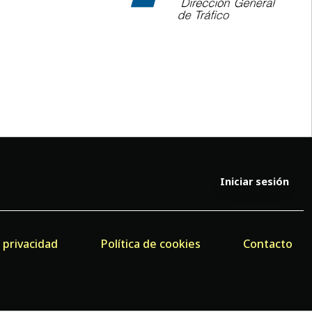
Iniciar sesión
e privacidad
Política de cookies
Contacto