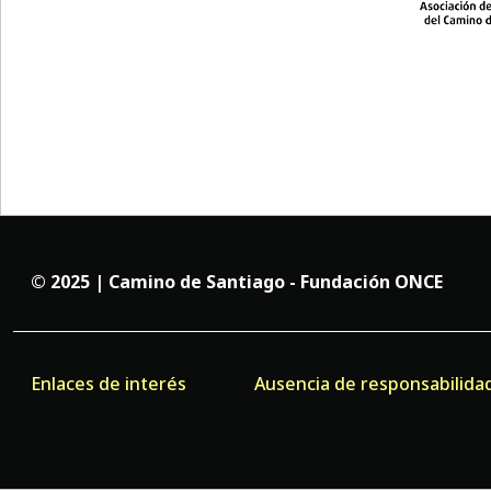
© 2025 | Camino de Santiago - Fundación ONCE
Enlaces de interés
Ausencia de responsabilida