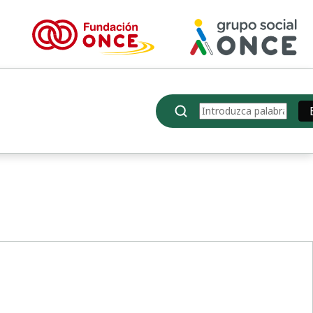
Buscar