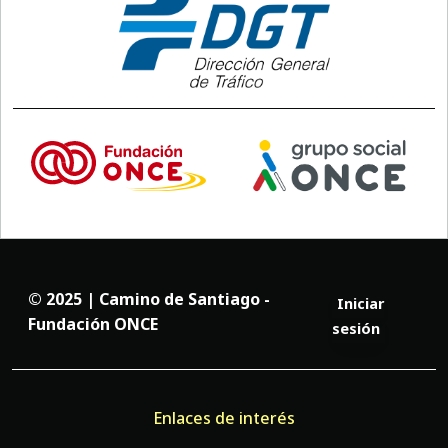
© 2025 | Camino de Santiago -
Iniciar
Fundación ONCE
sesión
Enlaces de interés