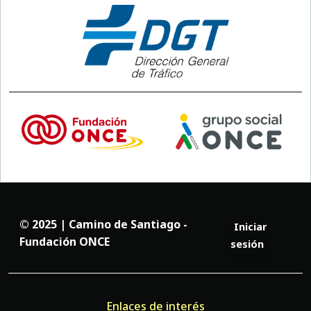
© 2025 | Camino de Santiago -
Iniciar
Fundación ONCE
sesión
Enlaces de interés