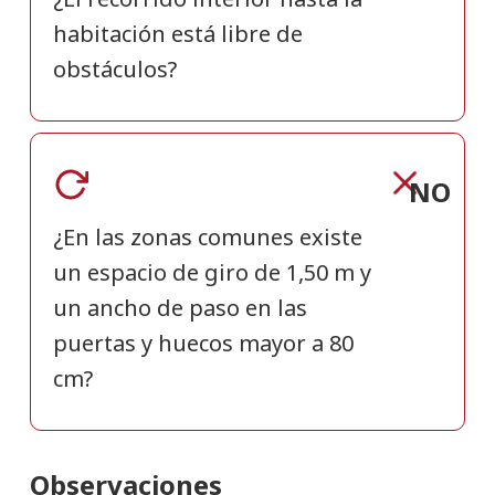
habitación está libre de
obstáculos?
NO
¿En las zonas comunes existe
un espacio de giro de 1,50 m y
un ancho de paso en las
puertas y huecos mayor a 80
cm?
Observaciones