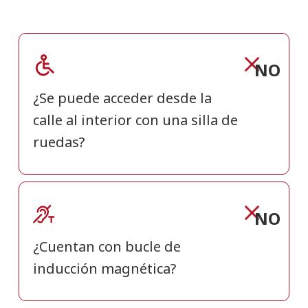
NO
¿Se puede acceder desde la
calle al interior con una silla de
ruedas?
NO
¿Cuentan con bucle de
inducción magnética?