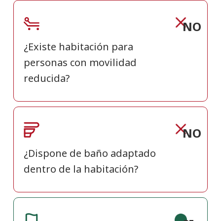
NO
¿Existe habitación para
personas con movilidad
reducida?
NO
¿Dispone de baño adaptado
dentro de la habitación?