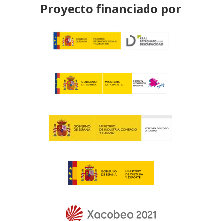
Proyecto financiado por