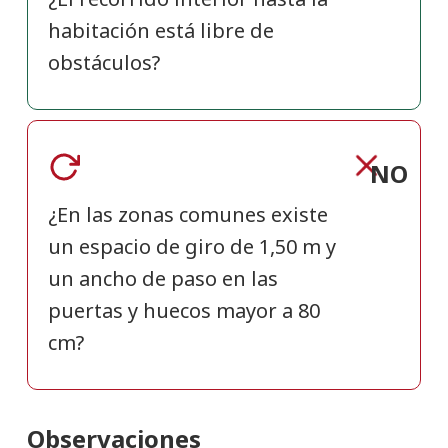
habitación está libre de
obstáculos?
NO
¿En las zonas comunes existe
un espacio de giro de 1,50 m y
un ancho de paso en las
puertas y huecos mayor a 80
cm?
Observaciones