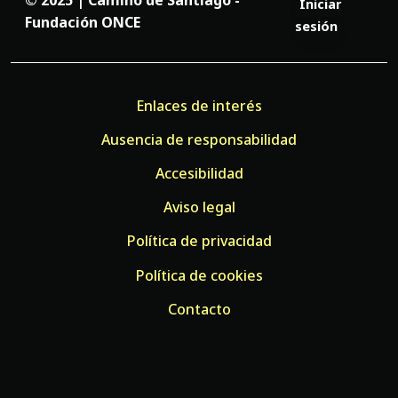
© 2025 | Camino de Santiago -
Iniciar
Fundación ONCE
sesión
Enlaces de interés
Ausencia de responsabilidad
Accesibilidad
Aviso legal
Política de privacidad
Política de cookies
Contacto