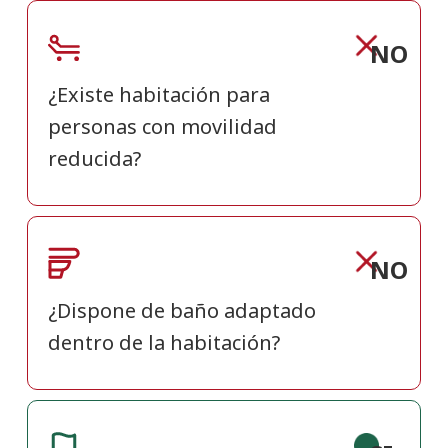
NO
¿Existe habitación para
personas con movilidad
reducida?
NO
¿Dispone de baño adaptado
dentro de la habitación?