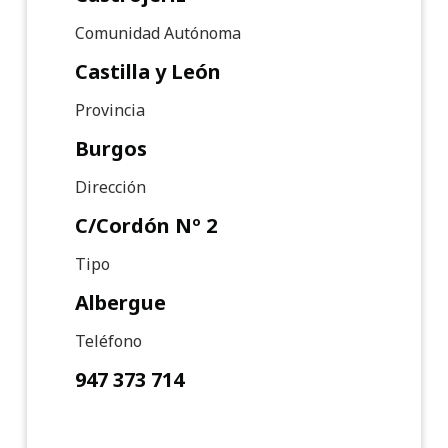
Comunidad Autónoma
Castilla y León
Provincia
Burgos
Dirección
C/Cordón Nº 2
Tipo
Albergue
Teléfono
947 373 714