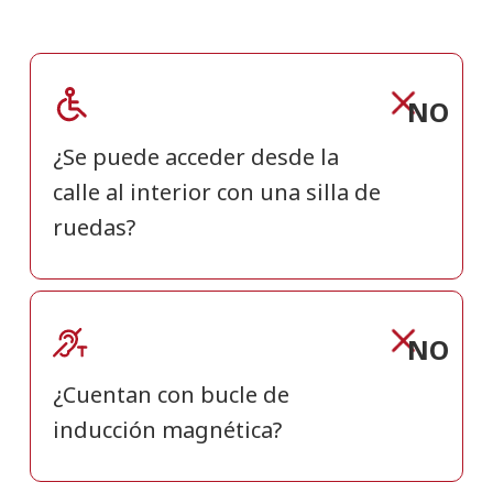
NO
¿Se puede acceder desde la
calle al interior con una silla de
ruedas?
NO
¿Cuentan con bucle de
inducción magnética?