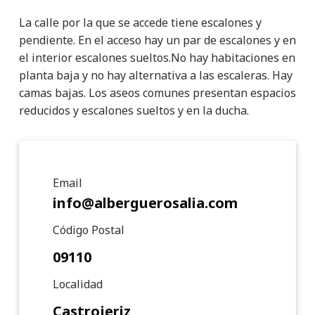
La calle por la que se accede tiene escalones y
pendiente. En el acceso hay un par de escalones y en
el interior escalones sueltos.No hay habitaciones en
planta baja y no hay alternativa a las escaleras. Hay
camas bajas. Los aseos comunes presentan espacios
reducidos y escalones sueltos y en la ducha.
Detalle de punto de interé
Email
info@alberguerosalia.com
Código Postal
09110
Localidad
Castrojeriz