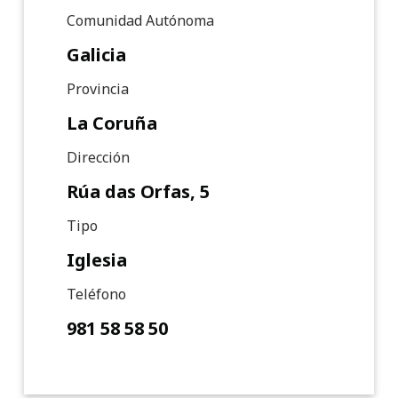
Comunidad Autónoma
Galicia
Provincia
La Coruña
Dirección
Rúa das Orfas, 5
Tipo
Iglesia
Teléfono
981 58 58 50