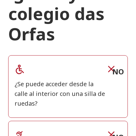
colegio das
Orfas
NO
¿Se puede acceder desde la
calle al interior con una silla de
ruedas?