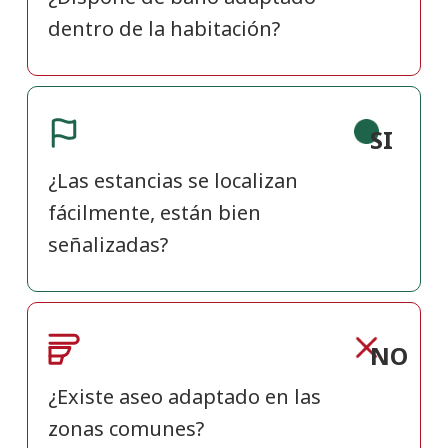
dentro de la habitación?
SI
¿Las estancias se localizan
fácilmente, están bien
señalizadas?
NO
¿Existe aseo adaptado en las
zonas comunes?