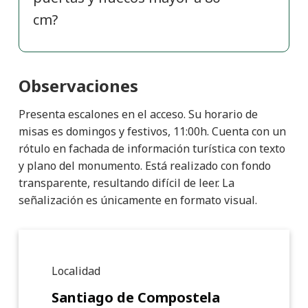
cm?
Observaciones
Presenta escalones en el acceso. Su horario de
misas es domingos y festivos, 11:00h. Cuenta con un
rótulo en fachada de información turística con texto
y plano del monumento. Está realizado con fondo
transparente, resultando difícil de leer. La
señalización es únicamente en formato visual.
Detalle de punto de interé
Localidad
Santiago de Compostela