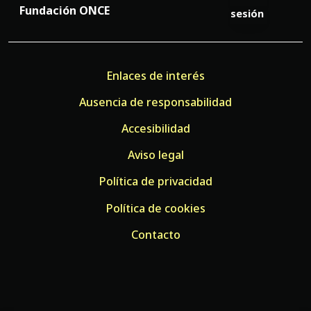
Fundación ONCE
sesión
Enlaces de interés
Ausencia de responsabilidad
Accesibilidad
Aviso legal
Política de privacidad
Política de cookies
Contacto