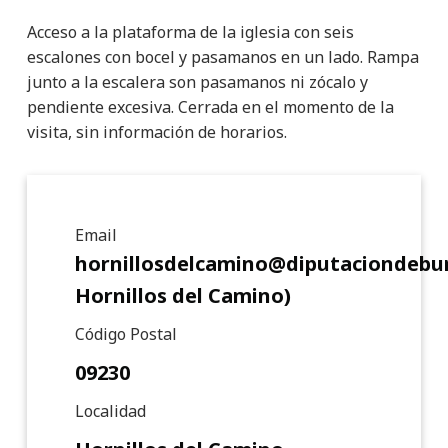
Acceso a la plataforma de la iglesia con seis
escalones con bocel y pasamanos en un lado. Rampa
junto a la escalera son pasamanos ni zócalo y
pendiente excesiva. Cerrada en el momento de la
visita, sin información de horarios.
Detalle de punto de interé
Email
hornillosdelcamino@diputaciondebu
Hornillos del Camino)
Código Postal
09230
Localidad