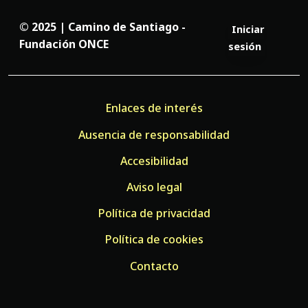
© 2025 | Camino de Santiago -
Iniciar
Fundación ONCE
sesión
Enlaces de interés
Ausencia de responsabilidad
Accesibilidad
Aviso legal
Política de privacidad
Política de cookies
Contacto