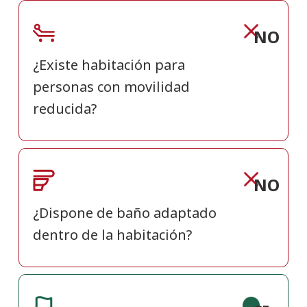
NO
¿Existe habitación para
personas con movilidad
reducida?
NO
¿Dispone de baño adaptado
dentro de la habitación?