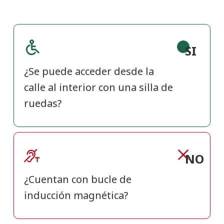
SI
¿Se puede acceder desde la
calle al interior con una silla de
ruedas?
NO
¿Cuentan con bucle de
inducción magnética?