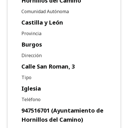
Hornillos del Camino
Comunidad Autónoma
Castilla y León
Provincia
Burgos
Dirección
Calle San Roman, 3
Tipo
Iglesia
Teléfono
947516701 (Ayuntamiento de
Hornillos del Camino)