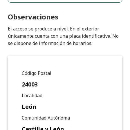
Observaciones
El acceso se produce a nivel. En el exterior
únicamente cuenta con una placa identificativa. No
se dispone de información de horarios.
Detalle de punto de interé
Código Postal
24003
Localidad
León
Comunidad Autónoma
Castilla y León