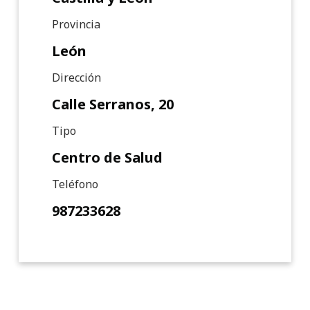
Provincia
León
Dirección
Calle Serranos, 20
Tipo
Centro de Salud
Teléfono
987233628