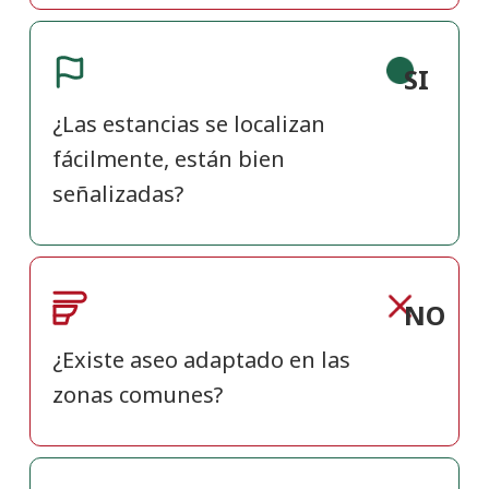
SI
¿Las estancias se localizan
fácilmente, están bien
señalizadas?
NO
¿Existe aseo adaptado en las
zonas comunes?