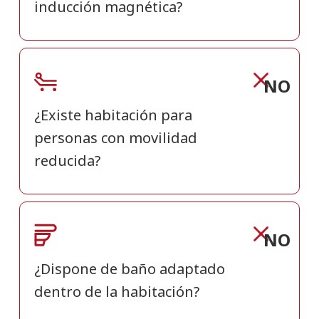
inducción magnética?
NO
¿Existe habitación para
personas con movilidad
reducida?
NO
¿Dispone de baño adaptado
dentro de la habitación?