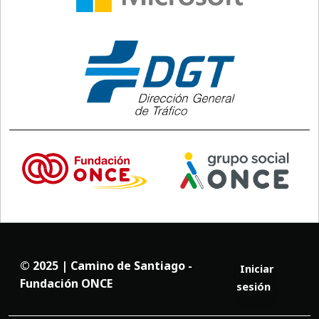
© 2025 | Camino de Santiago -
Iniciar
Fundación ONCE
sesión