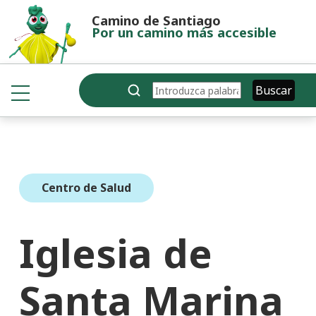
Pasar al contenido principal
Camino de Santiago
Por un camino más accesible
Buscar
Buscar
Centro de Salud
Iglesia de
Santa Marina