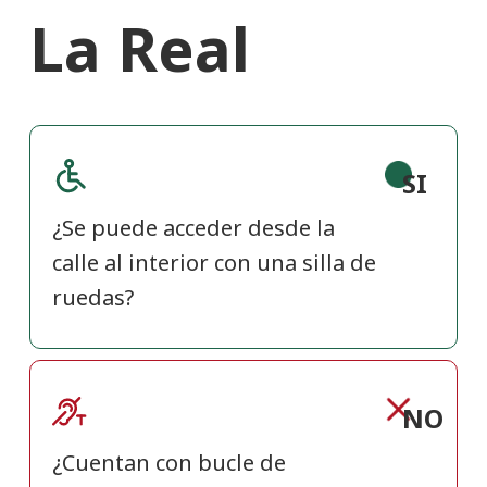
La Real
SI
¿Se puede acceder desde la
calle al interior con una silla de
ruedas?
NO
¿Cuentan con bucle de