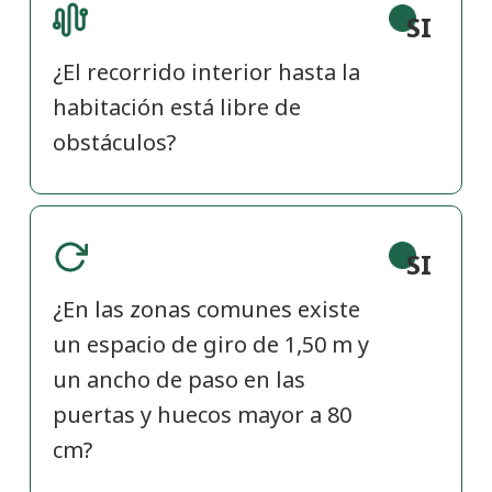
SI
¿El recorrido interior hasta la
habitación está libre de
obstáculos?
SI
¿En las zonas comunes existe
un espacio de giro de 1,50 m y
un ancho de paso en las
puertas y huecos mayor a 80
cm?