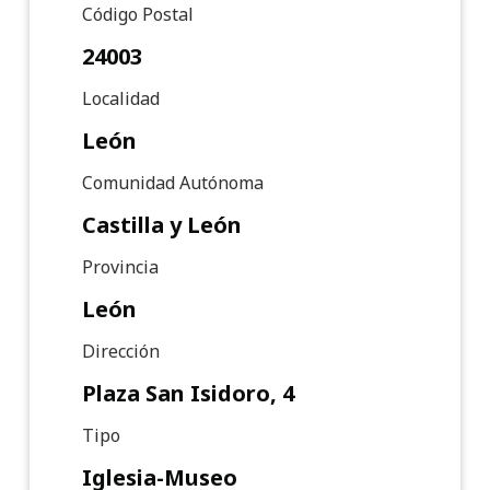
Código Postal
24003
Localidad
León
Comunidad Autónoma
Castilla y León
Provincia
León
Dirección
Plaza San Isidoro, 4
Tipo
Iglesia-Museo