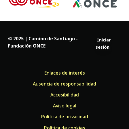
© 2025 | Camino de Santiago -
Iniciar
Fundación ONCE
sesión
Enlaces de interés
Ausencia de responsabilidad
Accesibilidad
Aviso legal
Política de privacidad
Política de cookies