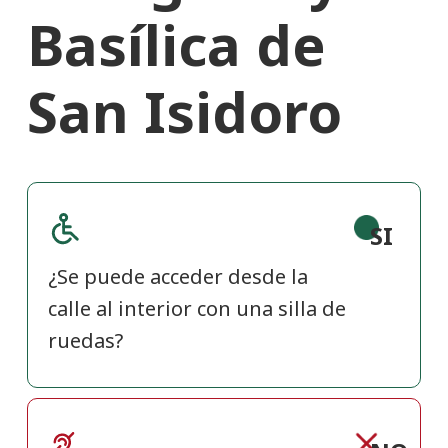
Basílica de
San Isidoro
SI
¿Se puede acceder desde la
calle al interior con una silla de
ruedas?