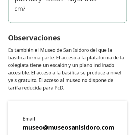
cm?
Observaciones
Es también el Museo de San Isidoro del que la
basílica forma parte. El acceso a la plataforma de la
colegiata tiene un escalón y un plano inclinado
accesible. El acceso a la basílica se produce a nivel
ye s gratuito. El acceso al museo no dispone de
tarifa reducida para PcD.
Detalle de punto de interé
Email
museo@museosanisidoro.com