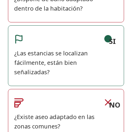
dentro de la habitación?
SI
¿Las estancias se localizan
fácilmente, están bien
señalizadas?
NO
¿Existe aseo adaptado en las
zonas comunes?