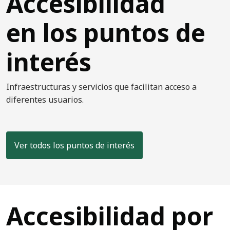
Accesibilidad
en los puntos de
interés
Infraestructuras y servicios que facilitan acceso a
diferentes usuarios.
Ver todos los puntos de interés
Accesibilidad por