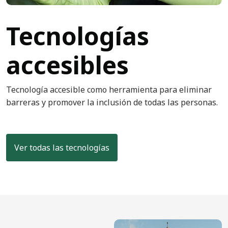
Tecnologías
accesibles
Tecnología accesible como herramienta para eliminar
barreras y promover la inclusión de todas las personas.
Ver todas las tecnologías