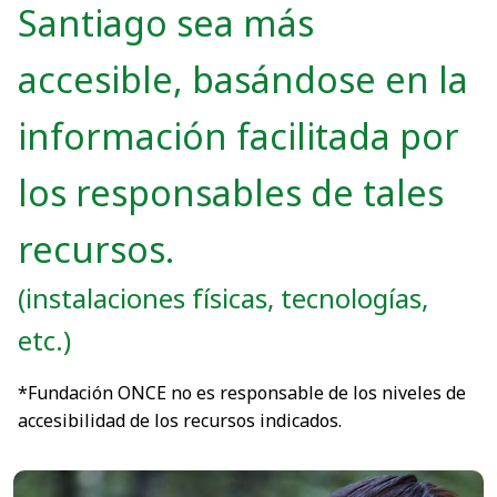
Santiago sea más
accesible, basándose en la
información facilitada por
los responsables de tales
recursos.
(instalaciones físicas, tecnologías,
etc.)
*Fundación ONCE no es responsable de los niveles de
accesibilidad de los recursos indicados.