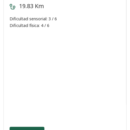
19.83 Km
Dificultad sensorial: 3 / 6
Dificultad física: 4 / 6