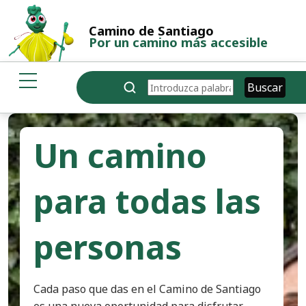
Pasar al contenido principal
Camino de Santiago
Por un camino más accesible
Buscar
Buscar
Un camino
para todas las
personas
Cada paso que das en el Camino de Santiago