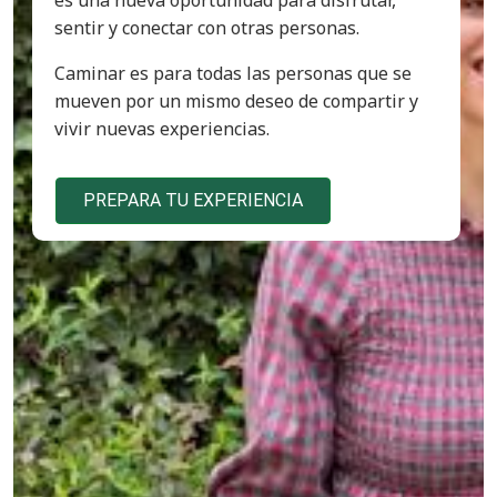
es una nueva oportunidad para disfrutar,
sentir y conectar con otras personas.
Caminar es para todas las personas que se
mueven por un mismo deseo de compartir y
vivir nuevas experiencias.
PREPARA TU EXPERIENCIA