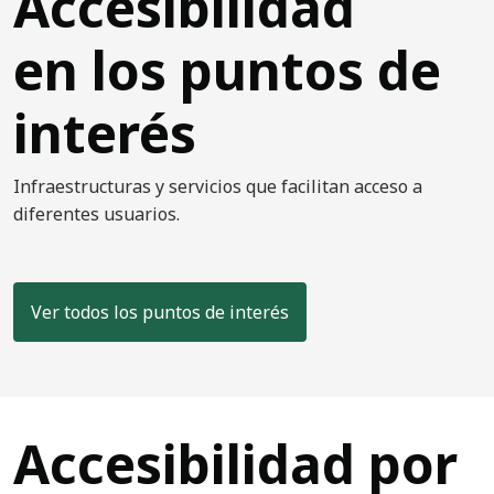
Accesibilidad
en los puntos de
interés
Infraestructuras y servicios que facilitan acceso a
diferentes usuarios.
Ver todos los puntos de interés
Accesibilidad por