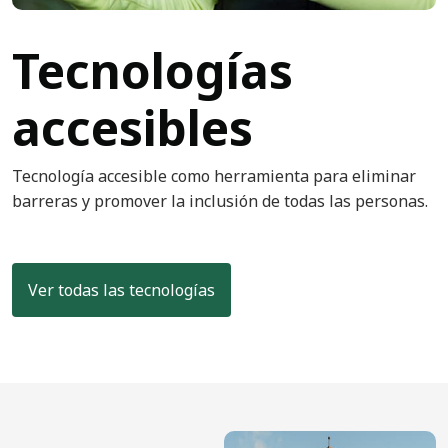
Tecnologías
accesibles
Tecnología accesible como herramienta para eliminar
barreras y promover la inclusión de todas las personas.
Ver todas las tecnologías