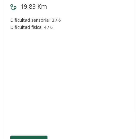
19.83 Km
Dificultad sensorial: 3 / 6
Dificultad física: 4 / 6