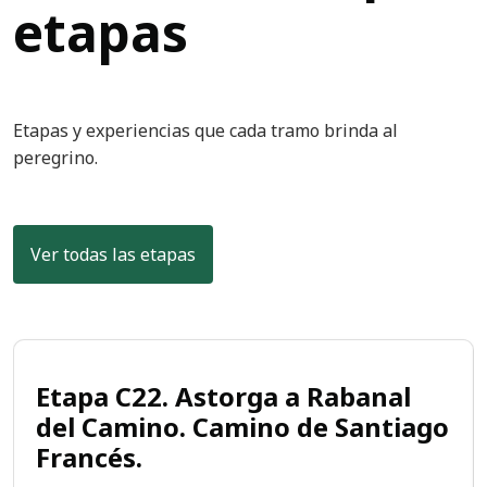
etapas
Etapas y experiencias que cada tramo brinda al
peregrino.
Ver todas las etapas
Etapa C22. Astorga a Rabanal
del Camino. Camino de Santiago
Francés.