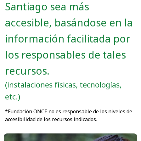
Santiago sea más
accesible, basándose en la
información facilitada por
los responsables de tales
recursos.
(instalaciones físicas, tecnologías,
etc.)
*Fundación ONCE no es responsable de los niveles de
accesibilidad de los recursos indicados.