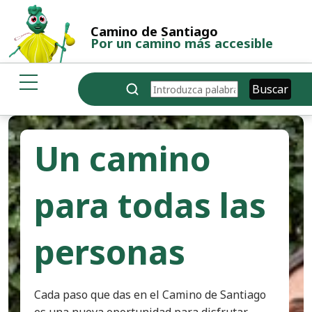
Pasar al contenido principal
Camino de Santiago
Por un camino más accesible
Buscar
Buscar
Un camino
para todas las
personas
Cada paso que das en el Camino de Santiago