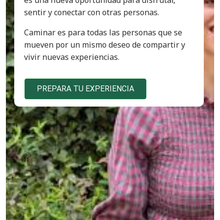
es una nueva oportunidad para disfrutar,
sentir y conectar con otras personas.
Caminar es para todas las personas que se
mueven por un mismo deseo de compartir y
vivir nuevas experiencias.
PREPARA TU EXPERIENCIA